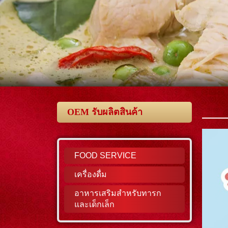
OEM รับผลิตสินค้า
FOOD SERVICE
เครื่องดื่ม
อาหารเสริมสำหรับทารก
และเด็กเล็ก